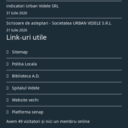
indicatori Urban Videle SRL
31 Iulie 2026
Scrisoare de asteptari - Societatea URBAN VIDELE S.R.L
31 Iulie 2026
Link-uri utile
Sitemap
Politia Locala
Biblioteca A.D.
Spitalul Videle
Website vechi
Platforma senap
Avem 49 vizitatori și nici un membru online