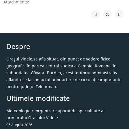
Attachments:
Despre
Oraşul Videle,se află situat, din punct de vedere fizico-
geografic, în partea central-sudica a Campiei Romane, în
subunitatea Găvanu-Burdea, acest teritoriu administrativ
aflandu-se la contactul unor artere de circulaţie importante
pentru judeţul Teleorman.
Ultimele modificate
Metodologie reorganizare aparat de specialitate al
primarului Orasului Videle
05 August 2026