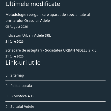
Ultimele modificate
Metodologie reorganizare aparat de specialitate al
primarului Orasului Videle
05 August 2026
indicatori Urban Videle SRL
31 Iulie 2026
Scrisoare de asteptari - Societatea URBAN VIDELE S.R.L
31 Iulie 2026
Link-uri utile
Sitemap
Politia Locala
Biblioteca A.D.
Spitalul Videle