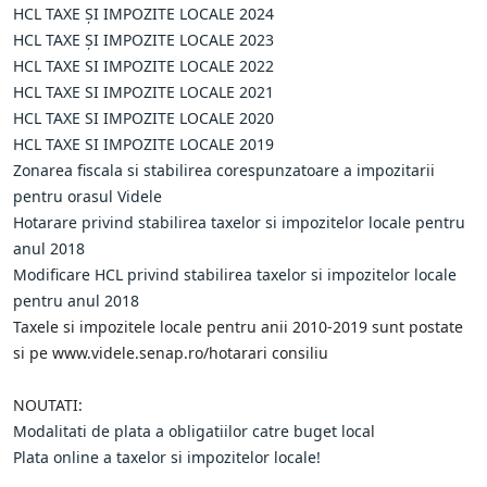
HCL TAXE ȘI IMPOZITE LOCALE 2024
HCL TAXE ȘI IMPOZITE LOCALE 2023
HCL TAXE SI IMPOZITE LOCALE 2022
HCL TAXE SI IMPOZITE LOCALE 2021
HCL TAXE SI IMPOZITE LOCALE 2020
HCL TAXE SI IMPOZITE LOCALE 2019
Zonarea fiscala si stabilirea corespunzatoare a impozitarii
pentru orasul Videle
Hotarare privind stabilirea taxelor si impozitelor locale pentru
anul 2018
Modificare HCL privind stabilirea taxelor si impozitelor locale
pentru anul 2018
Taxele si impozitele locale pentru anii 2010-2019 sunt postate
si pe www.videle.senap.ro/hotarari consiliu
NOUTATI:
Modalitati de plata a obligatiilor catre buget local
Plata online a taxelor si impozitelor locale!