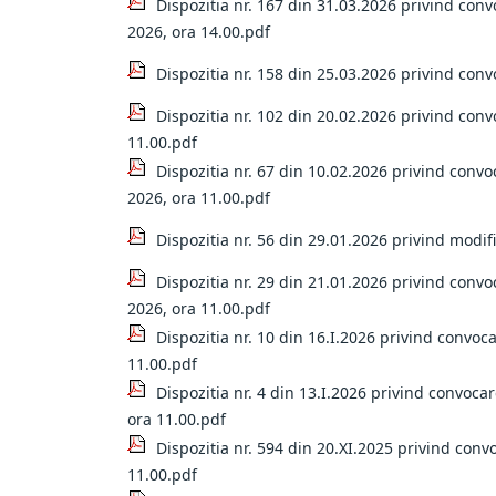
Dispozitia nr. 167 din 31.03.2026 privind conv
2026, ora 14.00.pdf
Dispozitia nr. 158 din 25.03.2026 privind conv
Dispozitia nr. 102 din 20.02.2026 privind conv
11.00.pdf
Dispozitia nr. 67 din 10.02.2026 privind convo
2026, ora 11.00.pdf
Dispozitia nr. 56 din 29.01.2026 privind modif
Dispozitia nr. 29 din 21.01.2026 privind convo
2026, ora 11.00.pdf
Dispozitia nr. 10 din 16.I.2026 privind convoc
11.00.pdf
Dispozitia nr. 4 din 13.I.2026 privind convoca
ora 11.00.pdf
Dispozitia nr. 594 din 20.XI.2025 privind conv
11.00.pdf