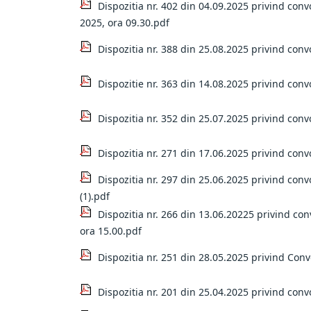
Dispozitia nr. 402 din 04.09.2025 privind con
2025, ora 09.30.pdf
Dispozitia nr. 388 din 25.08.2025 privind conv
Dispozitie nr. 363 din 14.08.2025 privind conv
Dispozitia nr. 352 din 25.07.2025 privind convo
Dispozitia nr. 271 din 17.06.2025 privind conv
Dispozitia nr. 297 din 25.06.2025 privind conv
(1).pdf
Dispozitia nr. 266 din 13.06.20225 privind con
ora 15.00.pdf
Dispozitia nr. 251 din 28.05.2025 privind Conv
Dispozitia nr. 201 din 25.04.2025 privind conv