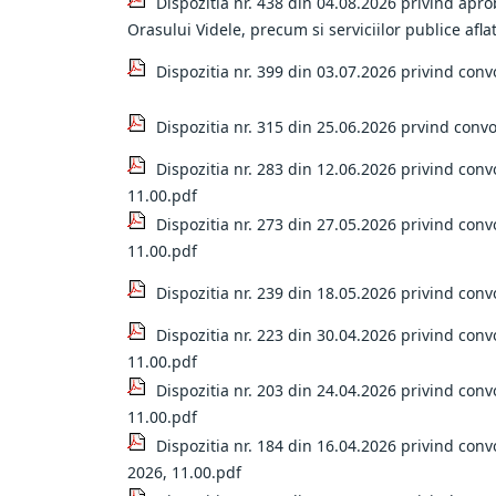
Dispozitia nr. 438 din 04.08.2026 privind apro
Orasului Videle, precum si serviciilor publice aflat
Dispozitia nr. 399 din 03.07.2026 privind conv
Dispozitia nr. 315 din 25.06.2026 prvind convo
Dispozitia nr. 283 din 12.06.2026 privind conv
11.00.pdf
Dispozitia nr. 273 din 27.05.2026 privind conv
11.00.pdf
Dispozitia nr. 239 din 18.05.2026 privind con
Dispozitia nr. 223 din 30.04.2026 privind conv
11.00.pdf
Dispozitia nr. 203 din 24.04.2026 privind conv
11.00.pdf
Dispozitia nr. 184 din 16.04.2026 privind conv
2026, 11.00.pdf