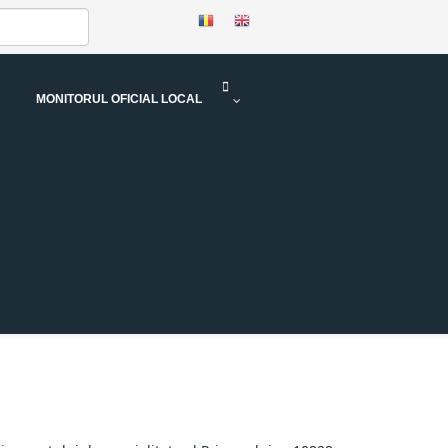
MONITORUL OFICIAL LOCAL