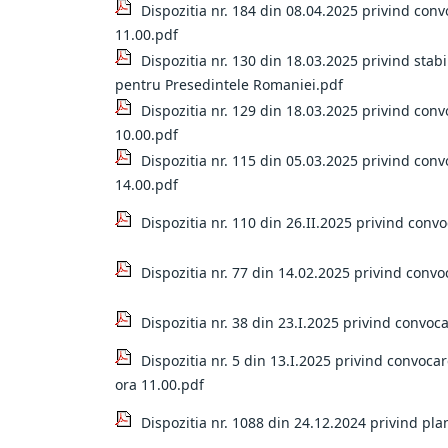
Dispozitia nr. 184 din 08.04.2025 privind conv
11.00.pdf
Dispozitia nr. 130 din 18.03.2025 privind stabi
pentru Presedintele Romaniei.pdf
Dispozitia nr. 129 din 18.03.2025 privind conv
10.00.pdf
Dispozitia nr. 115 din 05.03.2025 privind conv
14.00.pdf
Dispozitia nr. 110 din 26.II.2025 privind conv
Dispozitia nr. 77 din 14.02.2025 privind convo
Dispozitia nr. 38 din 23.I.2025 privind convoc
Dispozitia nr. 5 din 13.I.2025 privind convoca
ora 11.00.pdf
Dispozitia nr. 1088 din 24.12.2024 privind plan