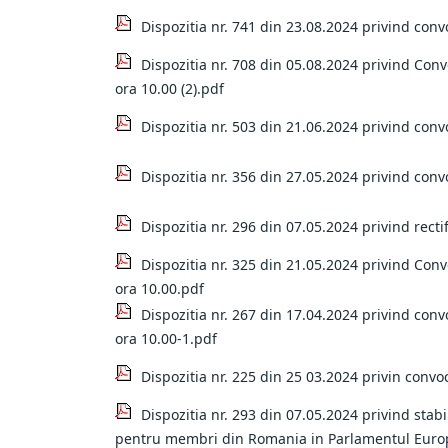
Dispozitia nr. 741 din 23.08.2024 privind convo
Dispozitia nr. 708 din 05.08.2024 privind Conv
ora 10.00 (2).pdf
Dispozitia nr. 503 din 21.06.2024 privind conv
Dispozitia nr. 356 din 27.05.2024 privind conv
Dispozitia nr. 296 din 07.05.2024 privind rectif
Dispozitia nr. 325 din 21.05.2024 privind Conv
ora 10.00.pdf
Dispozitia nr. 267 din 17.04.2024 privind conv
ora 10.00-1.pdf
Dispozitia nr. 225 din 25 03.2024 privin convo
Dispozitia nr. 293 din 07.05.2024 privind stabi
pentru membri din Romania in Parlamentul Euro