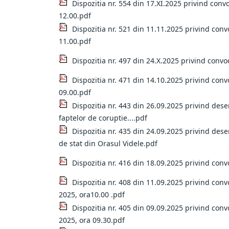
Dispozitia nr. 554 din 17.XI.2025 privind conv
12.00.pdf
Dispozitia nr. 521 din 11.11.2025 privind con
11.00.pdf
Dispozitia nr. 497 din 24.X.2025 privind convo
Dispozitia nr. 471 din 14.10.2025 privind conv
09.00.pdf
Dispozitia nr. 443 din 26.09.2025 privind des
faptelor de coruptie....pdf
Dispozitia nr. 435 din 24.09.2025 privind des
de stat din Orasul Videle.pdf
Dispozitia nr. 416 din 18.09.2025 privind con
Dispozitia nr. 408 din 11.09.2025 privind con
2025, ora10.00 .pdf
Dispozitia nr. 405 din 09.09.2025 privind con
2025, ora 09.30.pdf