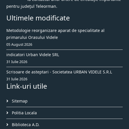
pentru judeţul Teleorman.
Ultimele modificate
Metodologie reorganizare aparat de specialitate al
primarului Orasului Videle
05 August 2026
indicatori Urban Videle SRL
31 Iulie 2026
Scrisoare de asteptari - Societatea URBAN VIDELE S.R.L
31 Iulie 2026
Link-uri utile
Sitemap
Politia Locala
Biblioteca A.D.