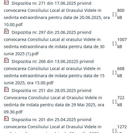
Dispozitia nr. 271 din 17.06.2025 privind
convocarea Consiliului Local al Orasului Videle in
800
[ ]
sedinta extraordinara pentru data de 20.06.2025, ora
kB
10.00.pdf
Dispozitia nr. 297 din 25.06.2025 privind
convocarea Consiliului Local al orasului Videle in
1007
[ ]
sedinta extraordinara de indata pentru data de 30
kB
iunie 2025 (1).pdf
Dispozitia nr. 266 din 13.06.20225 privind
convocarea Consiliului Local al orasului Videle in
668
[ ]
sedinta extraordinara de indata pentru data de 15
kB
iunie 2025, ora 15.00.pdf
Dispozitia nr. 251 din 28.05.2025 privind
Convocarea Consiliului Local al Orasului Videle in
722
[ ]
sedinta de indata pentru data de 29 Mai 2025, ora
kB
09.30.pdf
Dispozitia nr. 201 din 25.04.2025 privind
convocarea Consiliului Local al Orasului Videle in
1272
[ ]