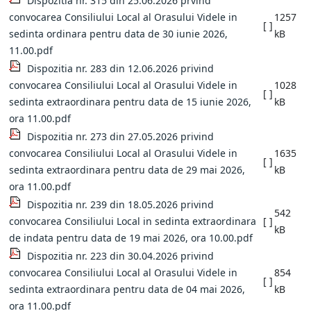
Dispozitia nr. 315 din 25.06.2026 prvind
convocarea Consiliului Local al Orasului Videle in
1257
[ ]
sedinta ordinara pentru data de 30 iunie 2026,
kB
11.00.pdf
Dispozitia nr. 283 din 12.06.2026 privind
convocarea Consiliului Local al Orasului Videle in
1028
[ ]
sedinta extraordinara pentru data de 15 iunie 2026,
kB
ora 11.00.pdf
Dispozitia nr. 273 din 27.05.2026 privind
convocarea Consiliului Local al Orasului Videle in
1635
[ ]
sedinta extraordinara pentru data de 29 mai 2026,
kB
ora 11.00.pdf
Dispozitia nr. 239 din 18.05.2026 privind
542
convocarea Consiliului Local in sedinta extraordinara
[ ]
kB
de indata pentru data de 19 mai 2026, ora 10.00.pdf
Dispozitia nr. 223 din 30.04.2026 privind
convocarea Consiliului Local al Orasului Videle in
854
[ ]
sedinta extraordinara pentru data de 04 mai 2026,
kB
ora 11.00.pdf