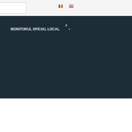
MONITORUL OFICIAL LOCAL