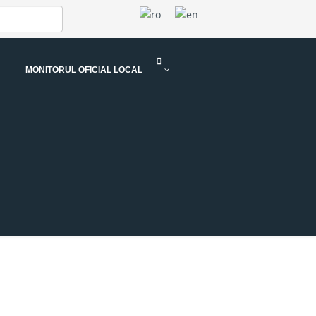
MONITORUL OFICIAL LOCAL