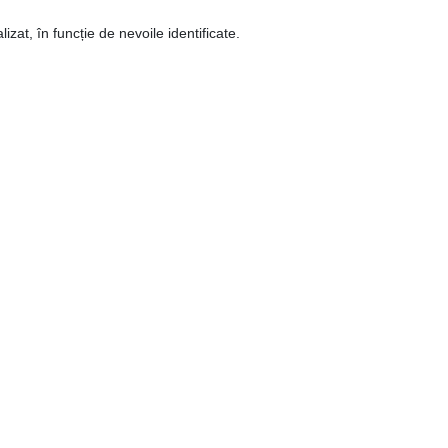
izat, în funcție de nevoile identificate.