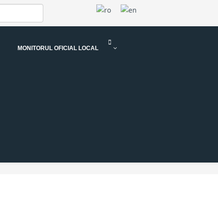
MONITORUL OFICIAL LOCAL