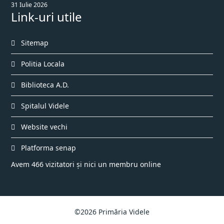
31 Iulie 2026
Link-uri utile
Sitemap
Politia Locala
Biblioteca A.D.
Spitalul Videle
Website vechi
Platforma senap
Avem 466 vizitatori și nici un membru online
©2026 Primăria Videle