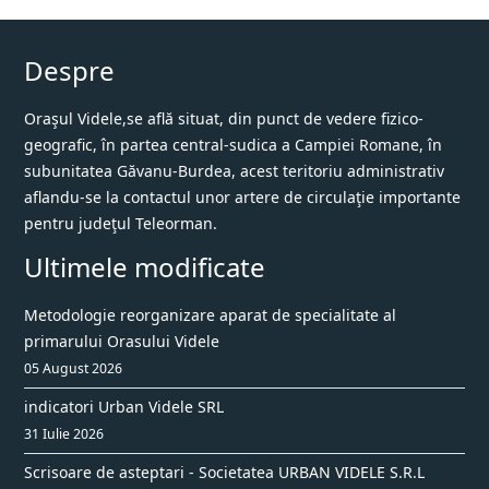
Despre
Oraşul Videle,se află situat, din punct de vedere fizico-
geografic, în partea central-sudica a Campiei Romane, în
subunitatea Găvanu-Burdea, acest teritoriu administrativ
aflandu-se la contactul unor artere de circulaţie importante
pentru judeţul Teleorman.
Ultimele modificate
Metodologie reorganizare aparat de specialitate al
primarului Orasului Videle
05 August 2026
indicatori Urban Videle SRL
31 Iulie 2026
Scrisoare de asteptari - Societatea URBAN VIDELE S.R.L