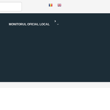
MONITORUL OFICIAL LOCAL