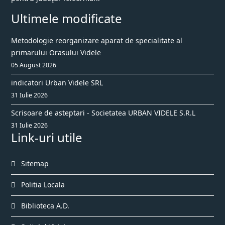
Ultimele modificate
Metodologie reorganizare aparat de specialitate al
primarului Orasului Videle
05 August 2026
indicatori Urban Videle SRL
31 Iulie 2026
Scrisoare de asteptari - Societatea URBAN VIDELE S.R.L
31 Iulie 2026
Link-uri utile
Sitemap
Politia Locala
Biblioteca A.D.