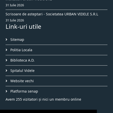
31 Iulie 2026
Scrisoare de asteptari - Societatea URBAN VIDELE S.R.L
31 Iulie 2026
Link-uri utile
Sitemap
Politia Locala
Biblioteca A.D.
Spitalul Videle
Website vechi
Platforma senap
Avem 255 vizitatori și nici un membru online