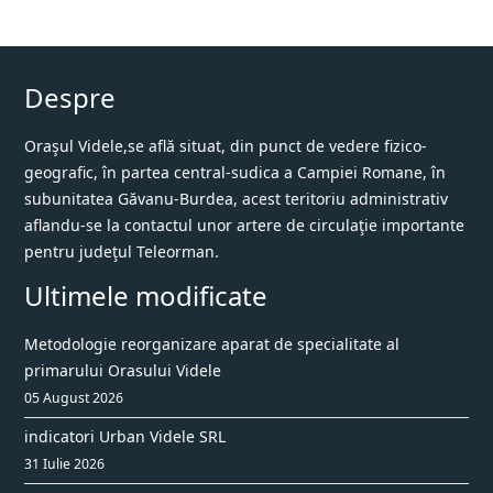
Despre
Oraşul Videle,se află situat, din punct de vedere fizico-
geografic, în partea central-sudica a Campiei Romane, în
subunitatea Găvanu-Burdea, acest teritoriu administrativ
aflandu-se la contactul unor artere de circulaţie importante
pentru judeţul Teleorman.
Ultimele modificate
Metodologie reorganizare aparat de specialitate al
primarului Orasului Videle
05 August 2026
indicatori Urban Videle SRL
31 Iulie 2026