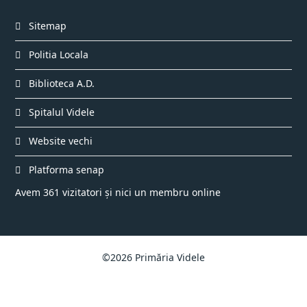
Sitemap
Politia Locala
Biblioteca A.D.
Spitalul Videle
Website vechi
Platforma senap
Avem 361 vizitatori și nici un membru online
©2026 Primăria Videle