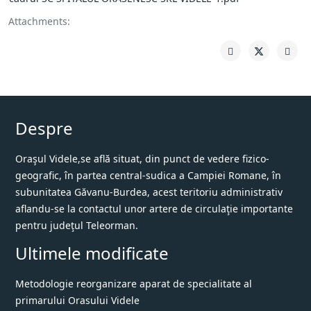
Attachments:
Despre
Oraşul Videle,se află situat, din punct de vedere fizico-
geografic, în partea central-sudica a Campiei Romane, în
subunitatea Găvanu-Burdea, acest teritoriu administrativ
aflandu-se la contactul unor artere de circulaţie importante
pentru judeţul Teleorman.
Ultimele modificate
Metodologie reorganizare aparat de specialitate al
primarului Orasului Videle