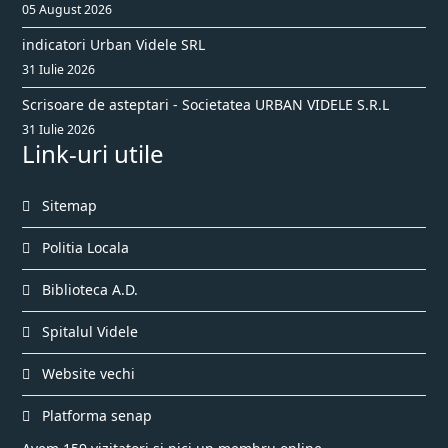
05 August 2026
indicatori Urban Videle SRL
31 Iulie 2026
Scrisoare de asteptari - Societatea URBAN VIDELE S.R.L
31 Iulie 2026
Link-uri utile
Sitemap
Politia Locala
Biblioteca A.D.
Spitalul Videle
Website vechi
Platforma senap