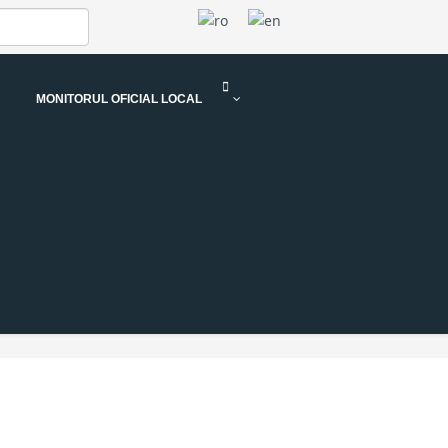
MONITORUL OFICIAL LOCAL