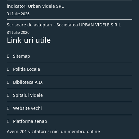
indicatori Urban Videle SRL
31 Iulie 2026
Scrisoare de asteptari - Societatea URBAN VIDELE S.R.L
31 Iulie 2026
Link-uri utile
Sitemap
Politia Locala
Biblioteca A.D.
Spitalul Videle
Website vechi
Platforma senap
Avem 201 vizitatori și nici un membru online