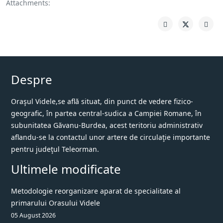
Attachments:
Despre
Oraşul Videle,se află situat, din punct de vedere fizico-
geografic, în partea central-sudica a Campiei Romane, în
subunitatea Găvanu-Burdea, acest teritoriu administrativ
aflandu-se la contactul unor artere de circulaţie importante
pentru judeţul Teleorman.
Ultimele modificate
Metodologie reorganizare aparat de specialitate al
primarului Orasului Videle
05 August 2026