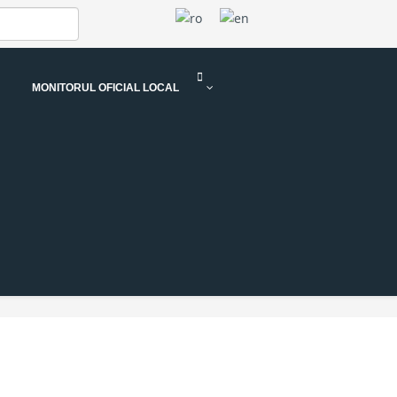
MONITORUL OFICIAL LOCAL