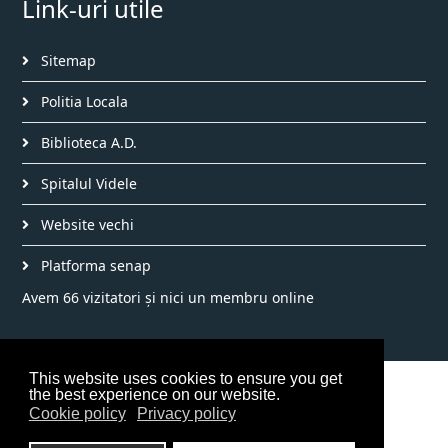
Link-uri utile
Sitemap
Politia Locala
Biblioteca A.D.
Spitalul Videle
Website vechi
Platforma senap
Avem 66 vizitatori și nici un membru online
This website uses cookies to ensure you get
©2026 Primăria Videle
the best experience on our website.
Cookie policy
Privacy policy