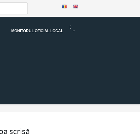
MONITORUL OFICIAL LOCAL
ba scrisă