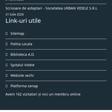
Scrisoare de asteptari - Societatea URBAN VIDELE S.R.L
31 Iulie 2026
Link-uri utile
Sitemap
Politia Locala
Biblioteca A.D.
Spitalul Videle
Website vechi
Platforma senap
Avem 162 vizitatori și nici un membru online