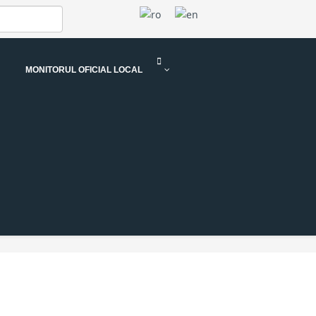
MONITORUL OFICIAL LOCAL