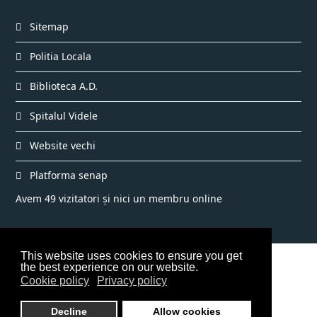
Sitemap
Politia Locala
Biblioteca A.D.
Spitalul Videle
Website vechi
Platforma senap
Avem 49 vizitatori și nici un membru online
This website uses cookies to ensure you get
©2026 Primăria Videle
the best experience on our website.
Cookie policy
Privacy policy
Decline
Allow cookies