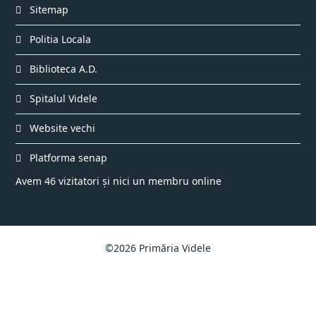
Sitemap
Politia Locala
Biblioteca A.D.
Spitalul Videle
Website vechi
Platforma senap
Avem 46 vizitatori și nici un membru online
©2026 Primăria Videle