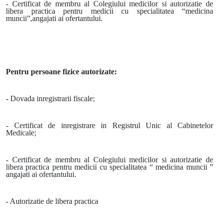
- Certificat de membru al Colegiului medicilor si autorizatie de
libera practica pentru medicii cu specialitatea “medicina
muncii”,angajati ai ofertantului.
Pentru persoane fizice autorizate:
-
Dovada inregistrarii fiscale;
- Certificat de inregistrare in Registrul Unic al Cabinetelor
Medicale;
- Certificat de membru al Colegiului medicilor si autorizatie de
libera practica pentru medicii cu specialitatea “ medicina muncii ”
angajati ai ofertantului.
- Autorizatie de libera practica