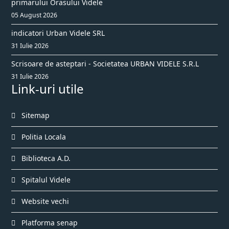
primarului Orasului Videle
05 August 2026
indicatori Urban Videle SRL
31 Iulie 2026
Scrisoare de asteptari - Societatea URBAN VIDELE S.R.L
31 Iulie 2026
Link-uri utile
Sitemap
Politia Locala
Biblioteca A.D.
Spitalul Videle
Website vechi
Platforma senap